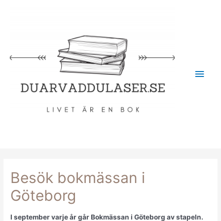
Besök bokmässan i
Göteborg
I september varje år går Bokmässan i Göteborg av stapeln.