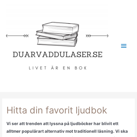
Hitta din favorit ljudbok
Vi ser att trenden att lyssna på ljudböcker har blivit ett
alltmer populärart alternativ mot traditionell läsning. Vi ska