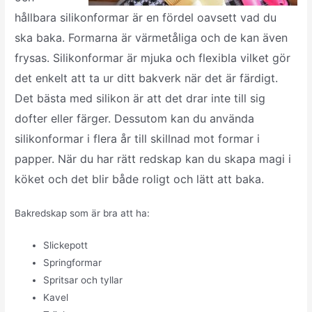
hållbara silikonformar är en fördel oavsett vad du
ska baka. Formarna är värmetåliga och de kan även
frysas. Silikonformar är mjuka och flexibla vilket gör
det enkelt att ta ur ditt bakverk när det är färdigt.
Det bästa med silikon är att det drar inte till sig
dofter eller färger. Dessutom kan du använda
silikonformar i flera år till skillnad mot formar i
papper. När du har rätt redskap kan du skapa magi i
köket och det blir både roligt och lätt at
t baka.
Bakredskap som är bra att ha:
Slickepott
Springformar
Spritsar och tyllar
Kavel