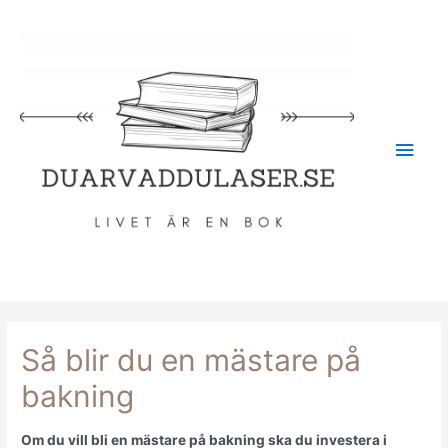
Så blir du en mästare på
bakning
Om du vill bli en mästare på bakning ska du investera i