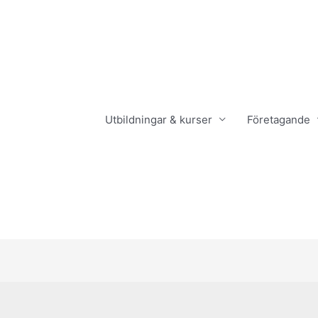
Utbildningar & kurser
Företagande