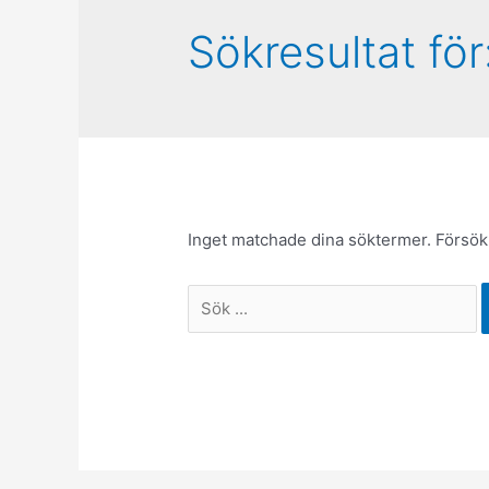
Sökresultat för
Inget matchade dina söktermer. Försök