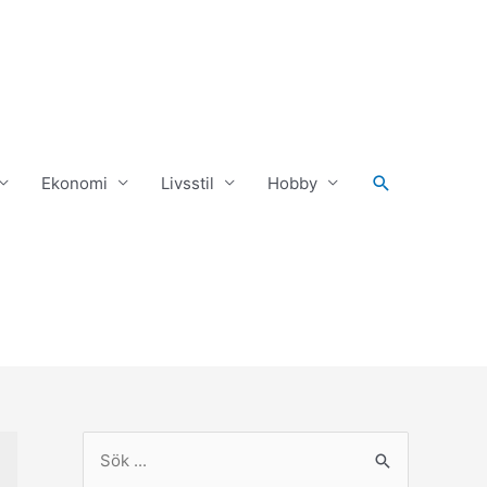
Ekonomi
Livsstil
Hobby