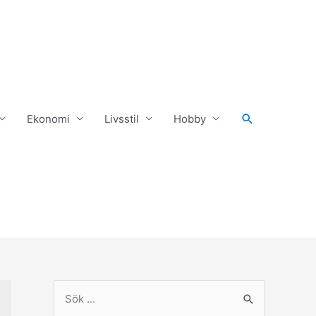
Ekonomi
Livsstil
Hobby