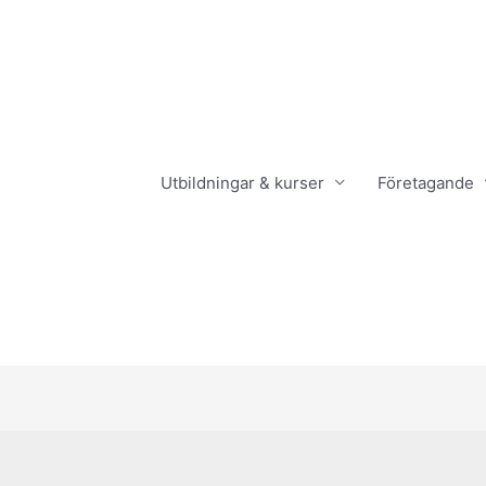
Utbildningar & kurser
Företagande